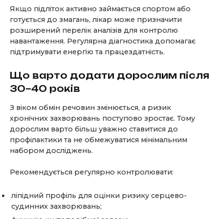
Якщо підліток активно займається спортом або
готується до змагань, лікар може призначити
розширений перелік аналізів для контролю
навантаження. Регулярна діагностика допомагає
підтримувати енергію та працездатність.
Що варто додати дорослим після
30–40 років
З віком обмін речовин змінюється, а ризик
хронічних захворювань поступово зростає. Тому
дорослим варто більш уважно ставитися до
профілактики та не обмежуватися мінімальним
набором досліджень.
Рекомендується регулярно контролювати:
ліпідний профіль для оцінки ризику серцево-
судинних захворювань;