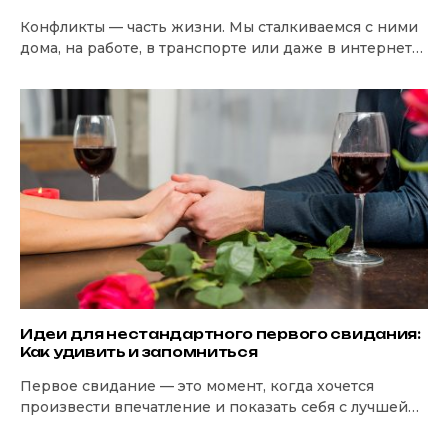
Конфликты — часть жизни. Мы сталкиваемся с ними
дома, на работе, в транспорте или даже в интернете.
Но не всегда…
Идеи для нестандартного первого свидания:
Как удивить и запомниться
Первое свидание — это момент, когда хочется
произвести впечатление и показать себя с лучшей
стороны. Но поход в кафе или…